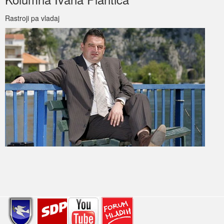
Rastroji pa vladaj