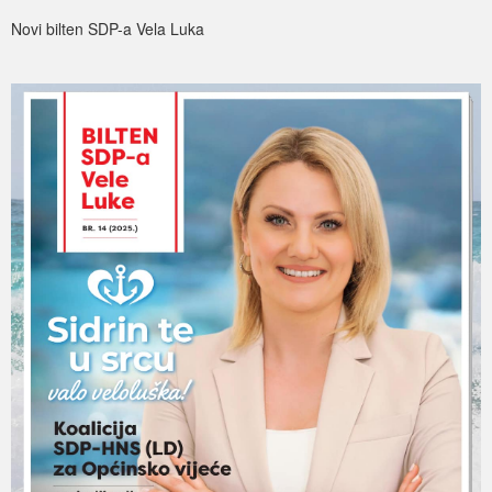
Novi bilten SDP-a Vela Luka