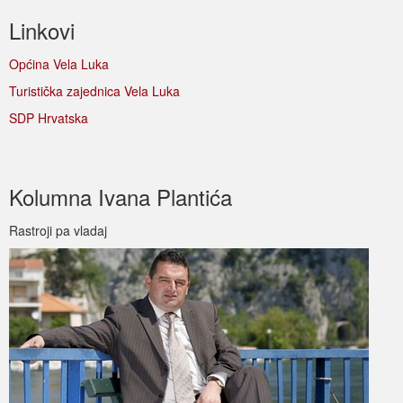
Linkovi
Općina Vela Luka
Turistička zajednica Vela Luka
SDP Hrvatska
Kolumna Ivana Plantića
Rastroji pa vladaj