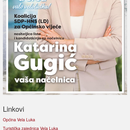
Linkovi
Općina Vela Luka
Turistička zajednica Vela Luka